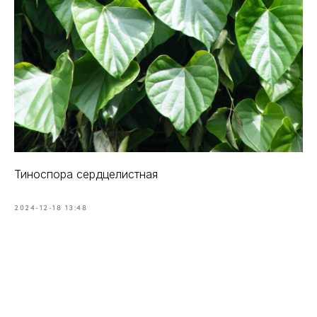
Тиноспора сердцелистная
2024-12-18 13:48