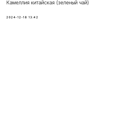
Камеллия китайская (зеленый чай)
2024-12-18 13:42